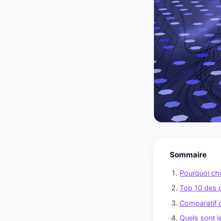
Sommaire
Pourquoi cho
Top 10 des ou
Comparatif de
Quels sont l