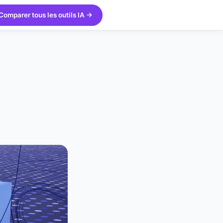
Comparer tous les outils IA →