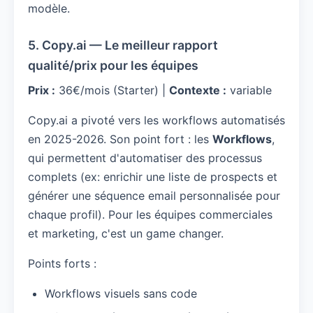
modèle.
5. Copy.ai — Le meilleur rapport
qualité/prix pour les équipes
Prix :
36€/mois (Starter) |
Contexte :
variable
Copy.ai a pivoté vers les workflows automatisés
en 2025-2026. Son point fort : les
Workflows
,
qui permettent d'automatiser des processus
complets (ex: enrichir une liste de prospects et
générer une séquence email personnalisée pour
chaque profil). Pour les équipes commerciales
et marketing, c'est un game changer.
Points forts :
Workflows visuels sans code