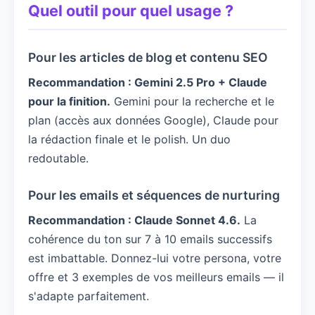
Quel outil pour quel usage ?
Pour les articles de blog et contenu SEO
Recommandation : Gemini 2.5 Pro + Claude
pour la finition.
Gemini pour la recherche et le
plan (accès aux données Google), Claude pour
la rédaction finale et le polish. Un duo
redoutable.
Pour les emails et séquences de nurturing
Recommandation : Claude Sonnet 4.6.
La
cohérence du ton sur 7 à 10 emails successifs
est imbattable. Donnez-lui votre persona, votre
offre et 3 exemples de vos meilleurs emails — il
s'adapte parfaitement.