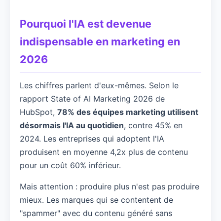
Pourquoi l'IA est devenue
indispensable en marketing en
2026
Les chiffres parlent d'eux-mêmes. Selon le
rapport State of AI Marketing 2026 de
HubSpot,
78% des équipes marketing utilisent
désormais l'IA au quotidien
, contre 45% en
2024. Les entreprises qui adoptent l'IA
produisent en moyenne 4,2x plus de contenu
pour un coût 60% inférieur.
Mais attention : produire plus n'est pas produire
mieux. Les marques qui se contentent de
"spammer" avec du contenu généré sans