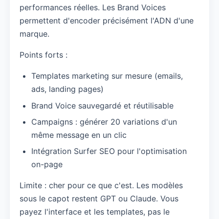
performances réelles. Les Brand Voices
permettent d'encoder précisément l'ADN d'une
marque.
Points forts :
Templates marketing sur mesure (emails,
ads, landing pages)
Brand Voice sauvegardé et réutilisable
Campaigns : générer 20 variations d'un
même message en un clic
Intégration Surfer SEO pour l'optimisation
on-page
Limite : cher pour ce que c'est. Les modèles
sous le capot restent GPT ou Claude. Vous
payez l'interface et les templates, pas le