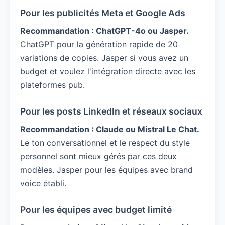
Pour les publicités Meta et Google Ads
Recommandation : ChatGPT-4o ou Jasper.
ChatGPT pour la génération rapide de 20
variations de copies. Jasper si vous avez un
budget et voulez l'intégration directe avec les
plateformes pub.
Pour les posts LinkedIn et réseaux sociaux
Recommandation : Claude ou Mistral Le Chat.
Le ton conversationnel et le respect du style
personnel sont mieux gérés par ces deux
modèles. Jasper pour les équipes avec brand
voice établi.
Pour les équipes avec budget limité