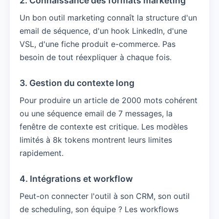
2. Connaissance des formats marketing
Un bon outil marketing connaît la structure d'un
email de séquence, d'un hook LinkedIn, d'une
VSL, d'une fiche produit e-commerce. Pas
besoin de tout réexpliquer à chaque fois.
3. Gestion du contexte long
Pour produire un article de 2000 mots cohérent
ou une séquence email de 7 messages, la
fenêtre de contexte est critique. Les modèles
limités à 8k tokens montrent leurs limites
rapidement.
4. Intégrations et workflow
Peut-on connecter l'outil à son CRM, son outil
de scheduling, son équipe ? Les workflows