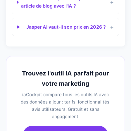
article de blog avec l'IA ?
Jasper AI vaut-il son prix en 2026 ?
Trouvez l'outil IA parfait pour
votre marketing
iaCockpit compare tous les outils IA avec
des données à jour : tarifs, fonctionnalités,
avis utilisateurs. Gratuit et sans
engagement.