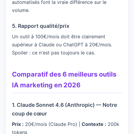
automatisés font la vraie différence sur le
volume.
5. Rapport qualité/prix
Un outil à 100€/mois doit être clairement
supérieur à Claude ou ChatGPT à 20€/mois.
Spoiler : ce n'est pas toujours le cas.
Comparatif des 6 meilleurs outils
IA marketing en 2026
1. Claude Sonnet 4.6 (Anthropic) — Notre
coup de cœur
Prix :
20€/mois (Claude Pro) |
Contexte :
200k
tokens