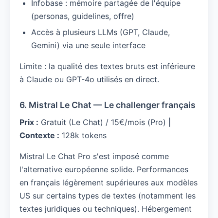
Infobase : mémoire partagée de l'équipe
(personas, guidelines, offre)
Accès à plusieurs LLMs (GPT, Claude,
Gemini) via une seule interface
Limite : la qualité des textes bruts est inférieure
à Claude ou GPT-4o utilisés en direct.
6. Mistral Le Chat — Le challenger français
Prix :
Gratuit (Le Chat) / 15€/mois (Pro) |
Contexte :
128k tokens
Mistral Le Chat Pro s'est imposé comme
l'alternative européenne solide. Performances
en français légèrement supérieures aux modèles
US sur certains types de textes (notamment les
textes juridiques ou techniques). Hébergement