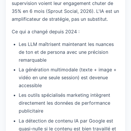
supervision voient leur engagement chuter de
35% en 6 mois (Sprout Social, 2026). L'IA est un
amplificateur de stratégie, pas un substitut.
Ce qui a changé depuis 2024 :
Les LLM maîtrisent maintenant les nuances
de ton et de persona avec une précision
remarquable
La génération multimodale (texte + image +
vidéo en une seule session) est devenue
accessible
Les outils spécialisés marketing intègrent
directement les données de performance
publicitaire
La détection de contenu IA par Google est
quasi-nulle si le contenu est bien travaillé et