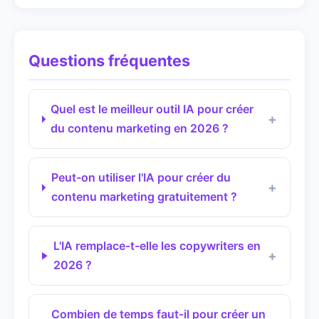
Questions fréquentes
Quel est le meilleur outil IA pour créer
du contenu marketing en 2026 ?
Peut-on utiliser l'IA pour créer du
contenu marketing gratuitement ?
L'IA remplace-t-elle les copywriters en
2026 ?
Combien de temps faut-il pour créer un