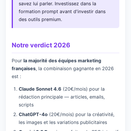
savez lui parler. Investissez dans la
formation prompt avant d'investir dans
des outils premium.
Notre verdict 2026
Pour
la majorité des équipes marketing
françaises
, la combinaison gagnante en 2026
est :
Claude Sonnet 4.6
(20€/mois) pour la
rédaction principale — articles, emails,
scripts
ChatGPT-4o
(20€/mois) pour la créativité,
les images et les variations publicitaires