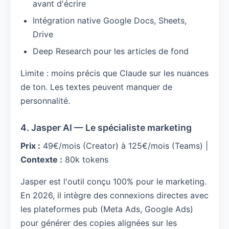
avant d'écrire
Intégration native Google Docs, Sheets,
Drive
Deep Research pour les articles de fond
Limite : moins précis que Claude sur les nuances
de ton. Les textes peuvent manquer de
personnalité.
4. Jasper AI — Le spécialiste marketing
Prix :
49€/mois (Creator) à 125€/mois (Teams) |
Contexte :
80k tokens
Jasper est l'outil conçu 100% pour le marketing.
En 2026, il intègre des connexions directes avec
les plateformes pub (Meta Ads, Google Ads)
pour générer des copies alignées sur les