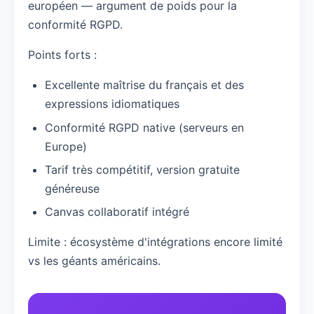
européen — argument de poids pour la
conformité RGPD.
Points forts :
Excellente maîtrise du français et des
expressions idiomatiques
Conformité RGPD native (serveurs en
Europe)
Tarif très compétitif, version gratuite
généreuse
Canvas collaboratif intégré
Limite : écosystème d'intégrations encore limité
vs les géants américains.