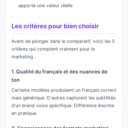
apporte une valeur réelle
Les critères pour bien choisir
Avant de plonger dans le comparatif, voici les 5
critères qui comptent vraiment pour le
marketing :
1. Qualité du français et des nuances de
ton
Certains modèles produisent un français correct
mais générique. D'autres capturent les subtilités
d'un brand voice spécifique. Différence énorme
en pratique.