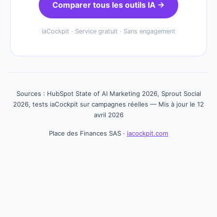
Comparer tous les outils IA →
iaCockpit · Service gratuit · Sans engagement
Sources : HubSpot State of AI Marketing 2026, Sprout Social
2026, tests iaCockpit sur campagnes réelles — Mis à jour le 12
avril 2026
Place des Finances SAS ·
iacockpit.com