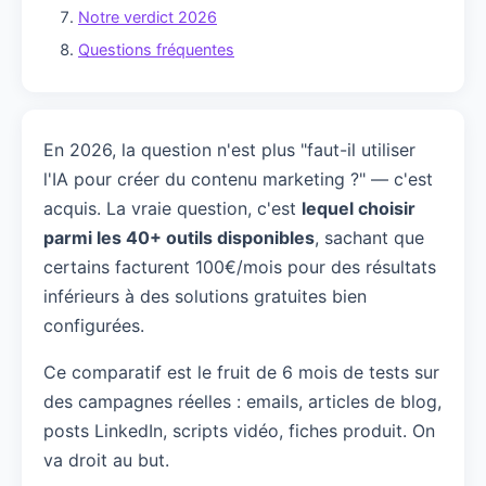
Notre verdict 2026
Questions fréquentes
En 2026, la question n'est plus "faut-il utiliser
l'IA pour créer du contenu marketing ?" — c'est
acquis. La vraie question, c'est
lequel choisir
parmi les 40+ outils disponibles
, sachant que
certains facturent 100€/mois pour des résultats
inférieurs à des solutions gratuites bien
configurées.
Ce comparatif est le fruit de 6 mois de tests sur
des campagnes réelles : emails, articles de blog,
posts LinkedIn, scripts vidéo, fiches produit. On
va droit au but.