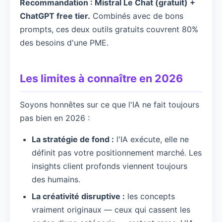
Recommandation : Mistral Le Chat (gratuit) +
ChatGPT free tier.
Combinés avec de bons
prompts, ces deux outils gratuits couvrent 80%
des besoins d'une PME.
Les limites à connaître en 2026
Soyons honnêtes sur ce que l'IA ne fait toujours
pas bien en 2026 :
La stratégie de fond :
l'IA exécute, elle ne
définit pas votre positionnement marché. Les
insights client profonds viennent toujours
des humains.
La créativité disruptive :
les concepts
vraiment originaux — ceux qui cassent les