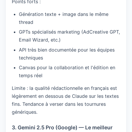
Points forts :
Génération texte + image dans le même
thread
GPTs spécialisés marketing (AdCreative GPT,
Email Wizard, etc.)
API très bien documentée pour les équipes
techniques
Canvas pour la collaboration et l'édition en
temps réel
Limite : la qualité rédactionnelle en français est
légèrement en dessous de Claude sur les textes
fins. Tendance à verser dans les tournures
génériques.
3. Gemini 2.5 Pro (Google) — Le meilleur