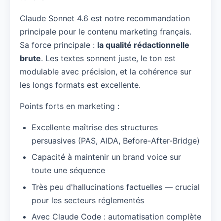
Claude Sonnet 4.6 est notre recommandation
principale pour le contenu marketing français.
Sa force principale :
la qualité rédactionnelle
brute
. Les textes sonnent juste, le ton est
modulable avec précision, et la cohérence sur
les longs formats est excellente.
Points forts en marketing :
Excellente maîtrise des structures
persuasives (PAS, AIDA, Before-After-Bridge)
Capacité à maintenir un brand voice sur
toute une séquence
Très peu d'hallucinations factuelles — crucial
pour les secteurs réglementés
Avec Claude Code : automatisation complète