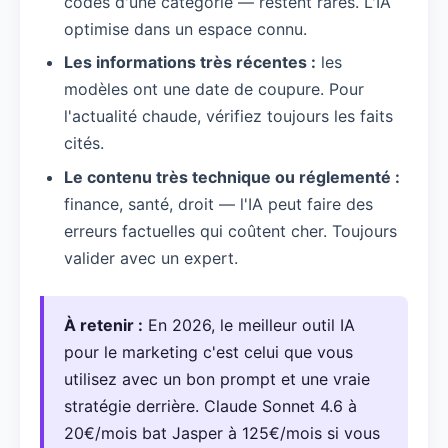
codes d'une catégorie — restent rares. L'IA
optimise dans un espace connu.
Les informations très récentes :
les
modèles ont une date de coupure. Pour
l'actualité chaude, vérifiez toujours les faits
cités.
Le contenu très technique ou réglementé :
finance, santé, droit — l'IA peut faire des
erreurs factuelles qui coûtent cher. Toujours
valider avec un expert.
À retenir :
En 2026, le meilleur outil IA
pour le marketing c'est celui que vous
utilisez avec un bon prompt et une vraie
stratégie derrière. Claude Sonnet 4.6 à
20€/mois bat Jasper à 125€/mois si vous