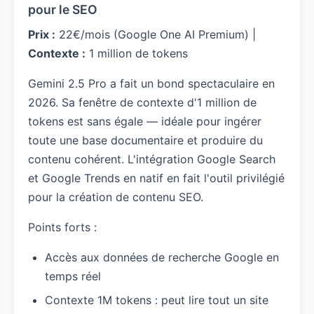
pour le SEO
Prix :
22€/mois (Google One AI Premium) |
Contexte :
1 million de tokens
Gemini 2.5 Pro a fait un bond spectaculaire en
2026. Sa fenêtre de contexte d'1 million de
tokens est sans égale — idéale pour ingérer
toute une base documentaire et produire du
contenu cohérent. L'intégration Google Search
et Google Trends en natif en fait l'outil privilégié
pour la création de contenu SEO.
Points forts :
Accès aux données de recherche Google en
temps réel
Contexte 1M tokens : peut lire tout un site