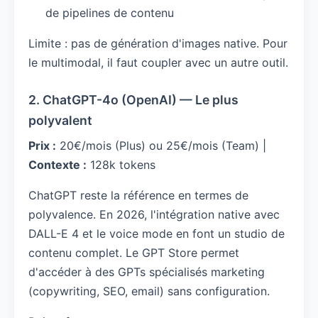
de pipelines de contenu
Limite : pas de génération d'images native. Pour
le multimodal, il faut coupler avec un autre outil.
2. ChatGPT-4o (OpenAI) — Le plus
polyvalent
Prix :
20€/mois (Plus) ou 25€/mois (Team) |
Contexte :
128k tokens
ChatGPT reste la référence en termes de
polyvalence. En 2026, l'intégration native avec
DALL-E 4 et le voice mode en font un studio de
contenu complet. Le GPT Store permet
d'accéder à des GPTs spécialisés marketing
(copywriting, SEO, email) sans configuration.